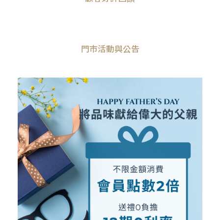
門巿活動與公告