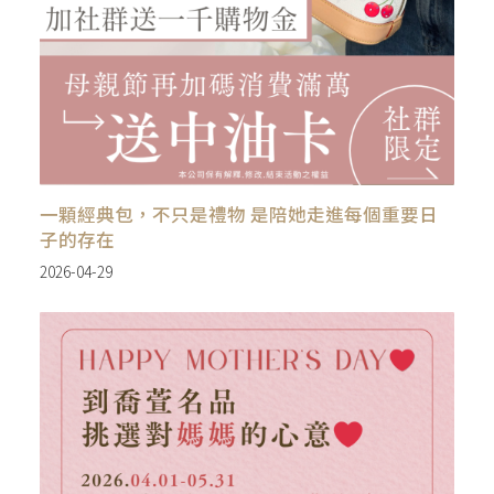
一顆經典包，不只是禮物 是陪她走進每個重要日
子的存在
2026-04-29