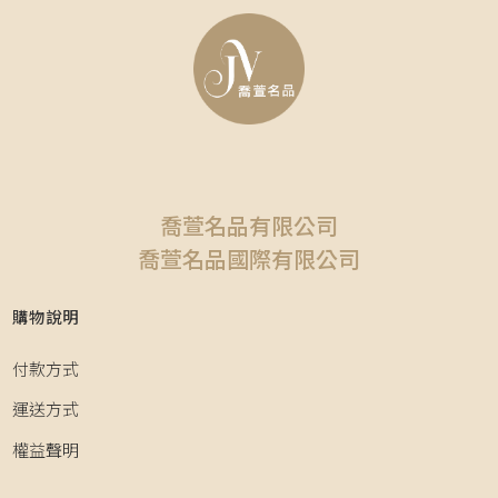
喬萱名品有限公司
喬萱名品國際有限公司
購物說明
付款方式
運送方式
權益聲明