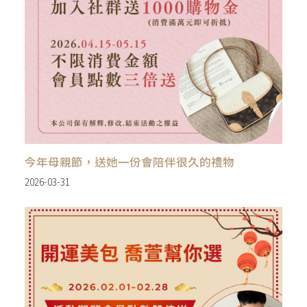
今年母親節，送她一份會陪伴很久的禮物
2026-03-31