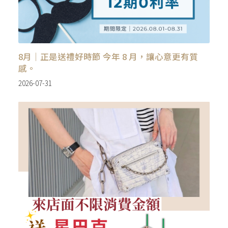
8月｜正是送禮好時節 今年 8 月，讓心意更有質
感。
2026-07-31