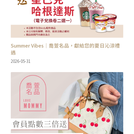
Summer Vibes｜喬萱名品，獻給您的夏日沁涼禮
遇
2026-05-31