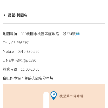
喬萱-桃園店
地圖導航：
330桃園巿桃園區莊敬路一段374號
Tel：
03-3562391
Mobile：
0916-886-590
LINE生活家:
@jv6590
營業時間：11:00-20:00
臨近停車場：
尊爵大飯店停車場