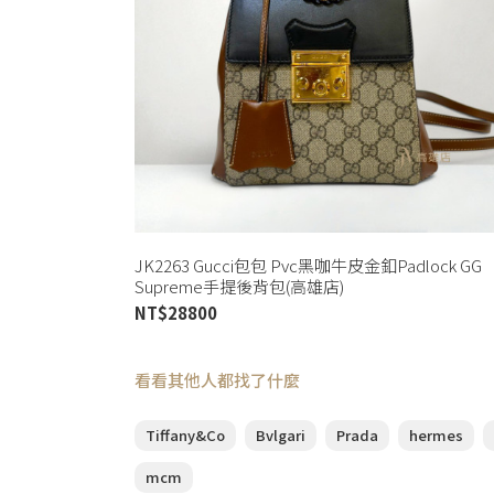
JK2263 Gucci包包 Pvc黑咖牛皮金釦Padlock GG
Supreme手提後背包(高雄店)
NT$
28800
看看其他人都找了什麼
Tiffany&Co
Bvlgari
Prada
hermes
mcm