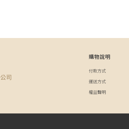
購物說明
司
付款方式
限公司
運送方式
權益聲明