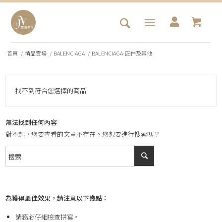
首頁
/
精品賣場
/
BALENCIAGA
/
BALENCIAGA-配件及其他
找不到符合您選擇的商品
無法找到任何內容
對不起，您要查看的文章不存在。您想要進行搜索嗎？
為獲得最佳效果，請注意以下幾點：
請務必仔細檢查拼寫。