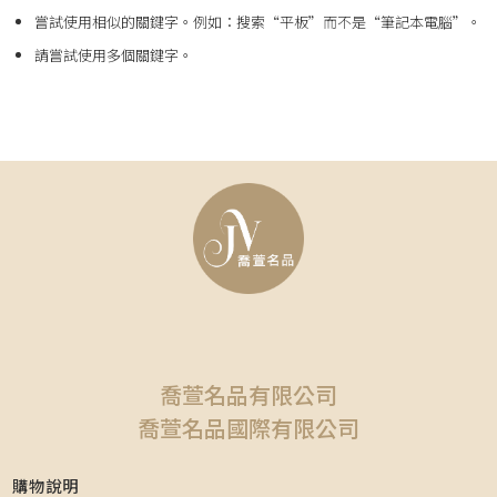
嘗試使用相似的關鍵字。例如：搜索“平板”而不是“筆記本電腦”。
請嘗試使用多個關鍵字。
喬萱名品有限公司
喬萱名品國際有限公司
購物說明