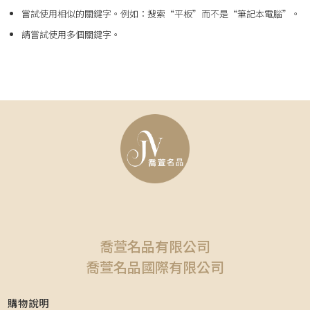
嘗試使用相似的關鍵字。例如：搜索“平板”而不是“筆記本電腦”。
請嘗試使用多個關鍵字。
喬萱名品有限公司
喬萱名品國際有限公司
購物說明