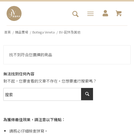
首頁
/
精品賣場
/
Bottega Veneta
/
BV-配件及其他
找不到符合您選擇的商品
無法找到任何內容
對不起，您要查看的文章不存在。您想要進行搜索嗎？
為獲得最佳效果，請注意以下幾點：
請務必仔細檢查拼寫。