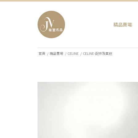
精品賣場
首頁
/
精品賣場
/
CELINE
/
CELINE-配件及其他