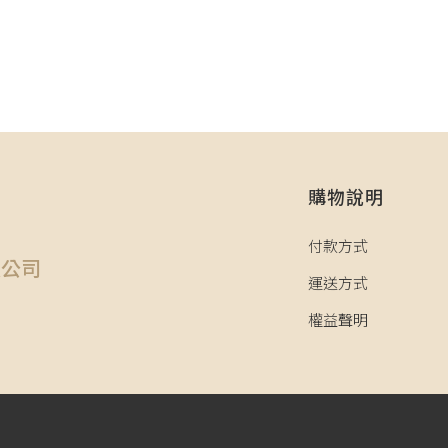
購物說明
司
付款方式
限公司
運送方式
權益聲明