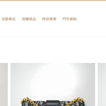
活動專區
收購精品
時尚專欄
門巿據點