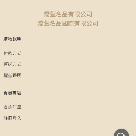
喬萱名品有限公司
喬萱名品國際有限公司
購物說明
付款方式
運送方式
權益聲明
會員專區
查詢訂單
註冊登入