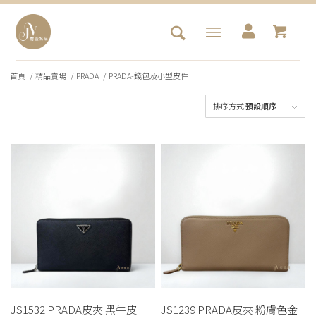
首頁
/
精品賣場
/
PRADA
/
PRADA-錢包及小型皮件
排序方式
預設順序
JS1532 PRADA皮夾 黑牛皮
JS1239 PRADA皮夾 粉膚色金