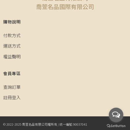
喬萱名品國際有限公司
購物說明
付款方式
運送方式
權益聲明
會員專區
查詢訂單
註冊登入
© 2022-2025 喬萱名品有限公司權所有 / 統一編號:90037041