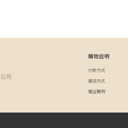
購物說明
司
付款方式
限公司
運送方式
權益聲明