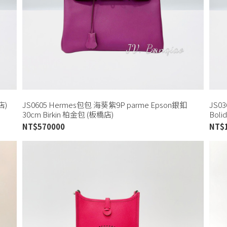
店)
JS0605 Hermes包包 海葵紫9P parme Epson銀釦
JS0
30cm Birkin 柏金包 (板橋店)
Boli
NT$
570000
NT$