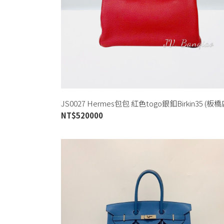
JS0027 Hermes包包 紅色togo銀釦Birkin35 (板橋
NT$
520000