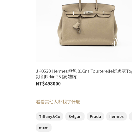
JK0530 Hermes包包 81Gris Tourterelle斑鳩灰T
銀釦Birkin 35 (高雄店)
NT$
498000
看看其他人都找了什麼
Tiffany&Co
Bvlgari
Prada
hermes
mcm