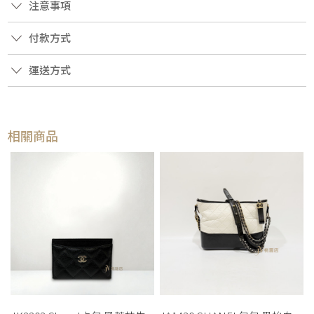
注意事項
付款方式
運送方式
相關商品