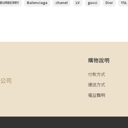
BURBERRY
Balenciaga
chanel
LV
gucci
Dior
YSL
購物說明
司
付款方式
限公司
運送方式
權益聲明