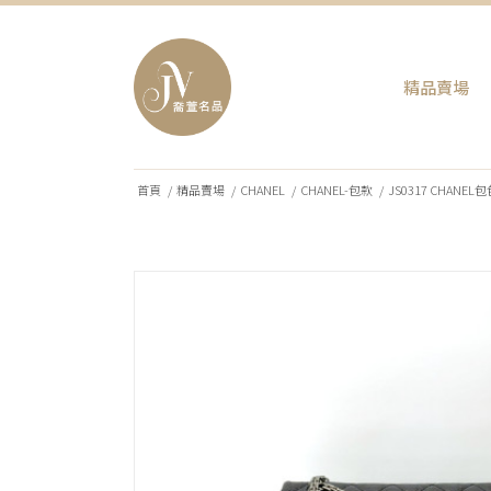
精品賣場
首頁
/
精品賣場
/
CHANEL
/
CHANEL-包款
/
JS0317 CHANE