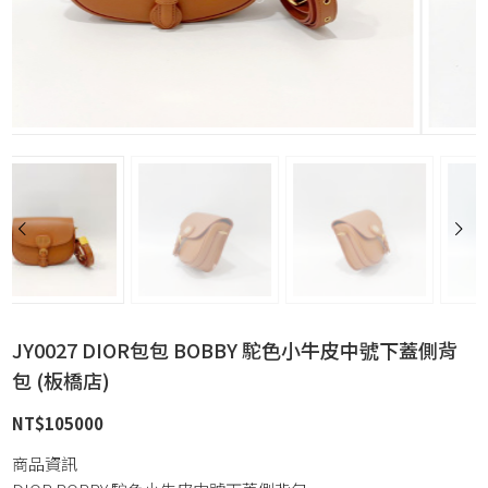
JY0027 DIOR包包 BOBBY 駝色小牛皮中號下蓋側背
包 (板橋店)
NT$
105000
商品資訊