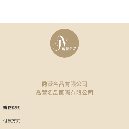
喬萱名品有限公司
喬萱名品國際有限公司
購物說明
付款方式