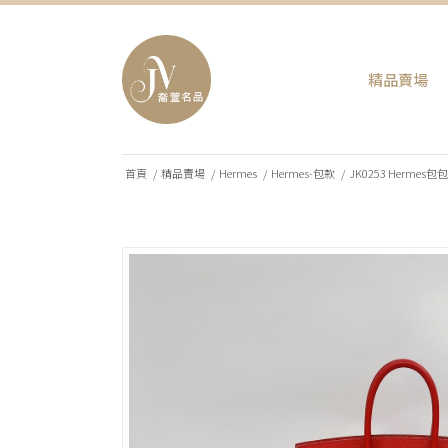
精品賣場
首頁
/
精品賣場
/
Hermes
/
Hermes-包款
/
JK0253 Hermes包