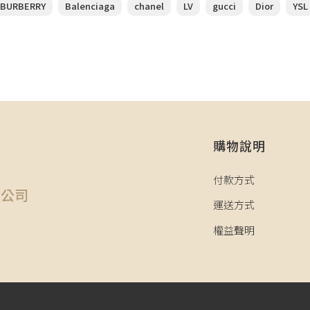
BURBERRY
Balenciaga
chanel
LV
gucci
Dior
YSL
購物說明
司
付款方式
限公司
運送方式
權益聲明