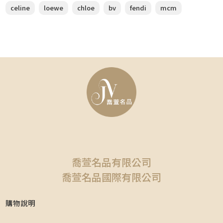
celine
loewe
chloe
bv
fendi
mcm
喬萱名品有限公司
喬萱名品國際有限公司
購物說明