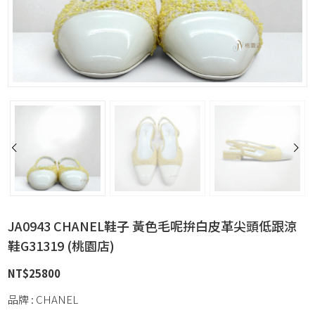
JA0943 CHANEL鞋子 黃色毛呢拚白皮革尖頭低跟涼
鞋G31319 (桃園店)
NT$
25800
品牌 : CHANEL