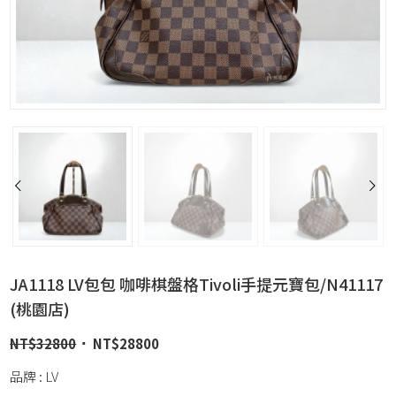
JA1118 LV包包 咖啡棋盤格Tivoli手提元寶包/N41117
(桃園店)
NT$
32800
NT$
28800
品牌 : LV