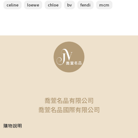
celine
loewe
chloe
bv
fendi
mcm
喬萱名品有限公司
喬萱名品國際有限公司
購物說明