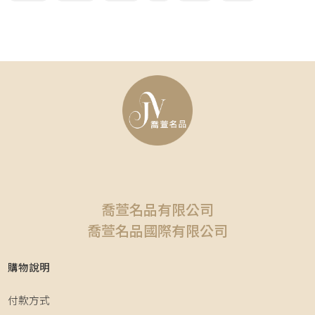
喬萱名品有限公司
喬萱名品國際有限公司
購物說明
付款方式