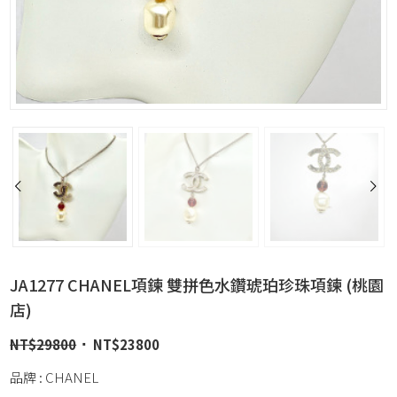
JA1277 CHANEL項鍊 雙拼色水鑽琥珀珍珠項鍊 (桃園
店)
NT$
29800
NT$
23800
品牌 : CHANEL