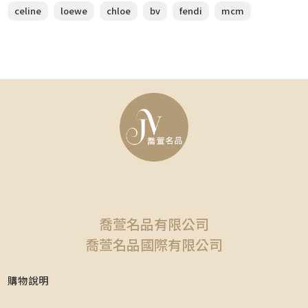
celine
loewe
chloe
bv
fendi
mcm
喬萱名品有限公司
喬萱名品國際有限公司
購物說明