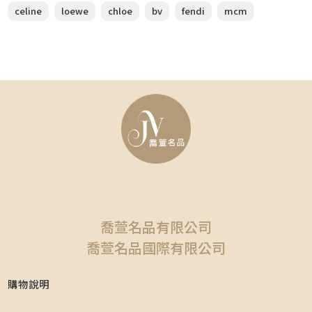
celine
loewe
chloe
bv
fendi
mcm
喬萱名品有限公司
喬萱名品國際有限公司
購物說明