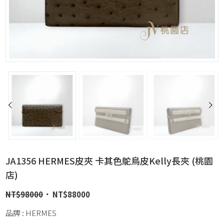
JA1356 HERMES皮夾 卡其色鴕鳥皮Kelly長夾 (桃園
店)
NT$
98000
NT$
88000
品牌 : HERMES