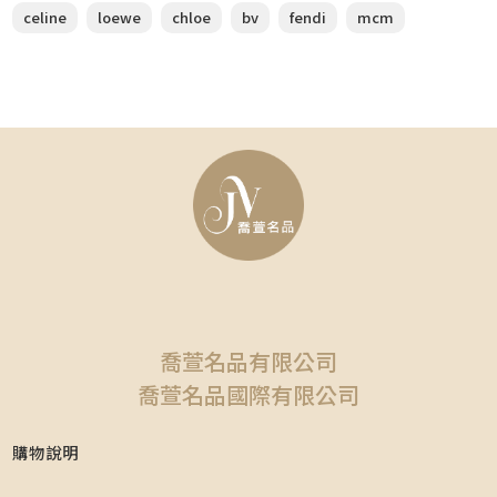
celine
loewe
chloe
bv
fendi
mcm
喬萱名品有限公司
喬萱名品國際有限公司
購物說明