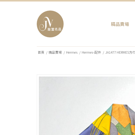
精品賣場
首頁
/
精品賣場
/
Hermes
/
Hermes-配件
/
JA1477 HERMES方