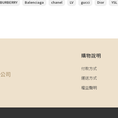
BURBERRY
Balenciaga
chanel
LV
gucci
Dior
YSL
購物說明
司
付款方式
限公司
運送方式
權益聲明