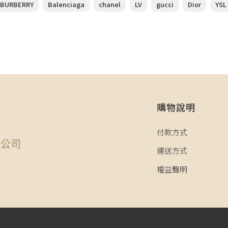
BURBERRY
Balenciaga
chanel
LV
gucci
Dior
YSL
購物說明
司
付款方式
限公司
運送方式
權益聲明