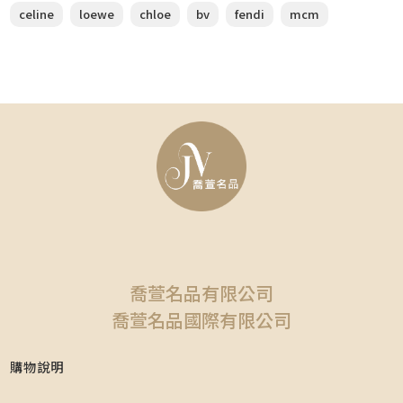
celine
loewe
chloe
bv
fendi
mcm
喬萱名品有限公司
喬萱名品國際有限公司
購物說明