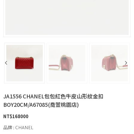
JA1556 CHANEL包包紅色牛皮山形紋金扣
BOY20CM/A67085(喬萱桃園店)
NT$
168000
品牌 : CHANEL