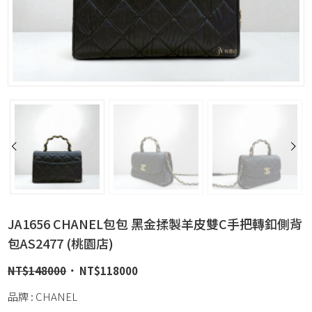
JA1656 CHANEL包包 黑金揉製羊皮雙C手把轉釦側背
包AS2477 (桃園店)
NT$
148000
NT$
118000
品牌 : CHANEL