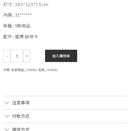
尺寸 : 19.5*12.5*7.5 cm
內碼 : 31******
新舊 : 9新商品
配件 : 雷標.缺保卡
加入購物車
分類:
全部商品
,
CHANEL-包款
,
CHANEL
注意事項
付款方式
運送方式