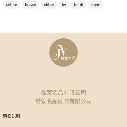
celine
loewe
chloe
bv
fendi
mcm
喬萱名品有限公司
喬萱名品國際有限公司
購物說明