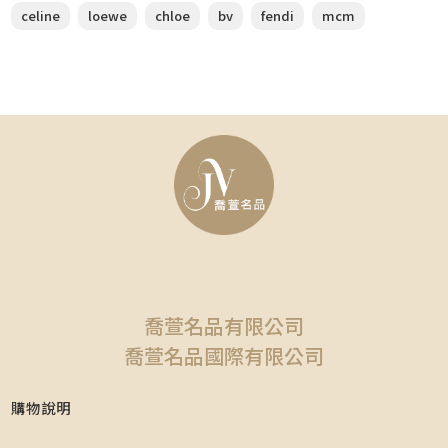
celine
loewe
chloe
bv
fendi
mcm
喬萱名品有限公司
喬萱名品國際有限公司
購物說明