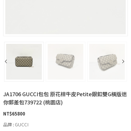
JA1706 GUCCI包包 原花棕牛皮Petite銀釦雙G橫版迷
你郵差包739722 (桃園店)
NT$
65800
品牌 : GUCCI