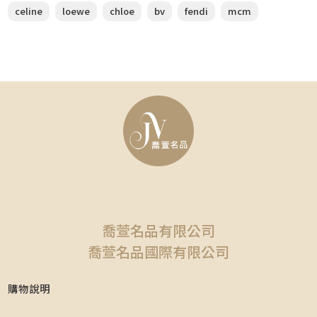
celine
loewe
chloe
bv
fendi
mcm
喬萱名品有限公司
喬萱名品國際有限公司
購物說明