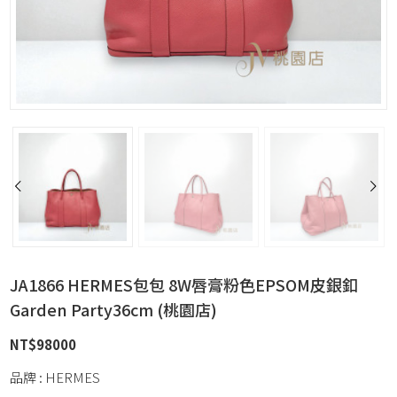
JA1866 HERMES包包 8W唇膏粉色EPSOM皮銀釦
Garden Party36cm (桃園店)
NT$
98000
品牌 : HERMES