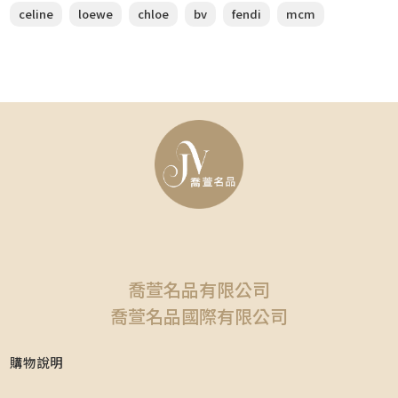
celine
loewe
chloe
bv
fendi
mcm
喬萱名品有限公司
喬萱名品國際有限公司
購物說明