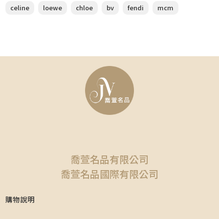
celine
loewe
chloe
bv
fendi
mcm
喬萱名品有限公司
喬萱名品國際有限公司
購物說明