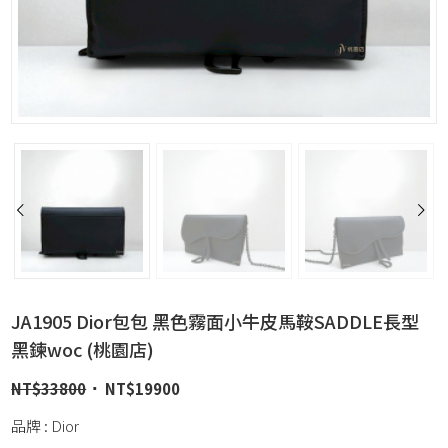
JA1905 Dior包包 黑色霧面小牛皮馬鞍SADDLE長型
黑鍊woc (桃園店)
NT$
33800
NT$
19900
品牌 : Dior