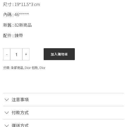
尺寸 : 19*11.5*3 cm
內碼 : 46*****
新舊 : 82新商品
配件 : 鍊帶
加入購物車
分類:
全部商品
,
Dior-包款
,
Dior
注意事項
付款方式
運送方式