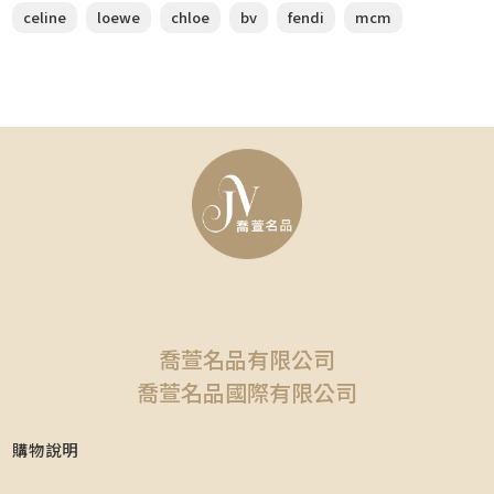
celine
loewe
chloe
bv
fendi
mcm
喬萱名品有限公司
喬萱名品國際有限公司
購物說明