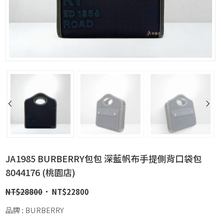
JA1985 BURBERRY包包 深藍帆布手提側背口袋包
8044176 (桃園店)
NT$
28800
NT$
22800
品牌 : BURBERRY