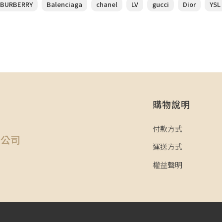
BURBERRY
Balenciaga
chanel
LV
gucci
Dior
YSL
購物說明
司
付款方式
限公司
運送方式
權益聲明