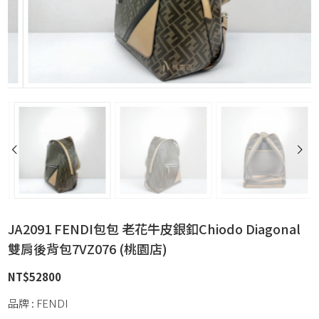
JA2091 FENDI包包 老花牛皮銀釦Chiodo Diagonal
雙肩後背包7VZ076 (桃園店)
NT$
52800
品牌 : FENDI