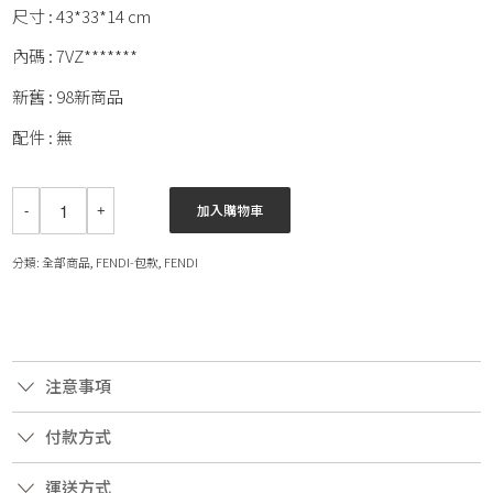
尺寸 : 43*33*14 cm
內碼 : 7VZ*******
新舊 : 98新商品
配件 : 無
加入購物車
分類:
全部商品
,
FENDI-包款
,
FENDI
注意事項
付款方式
運送方式