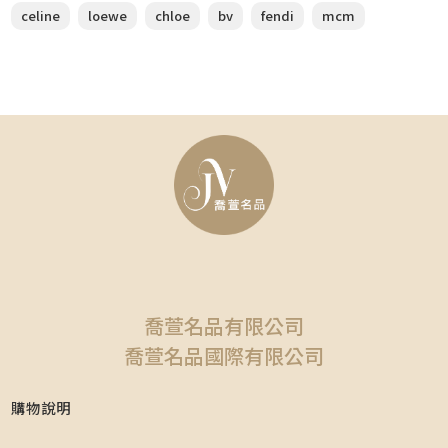
celine
loewe
chloe
bv
fendi
mcm
喬萱名品有限公司
喬萱名品國際有限公司
購物說明