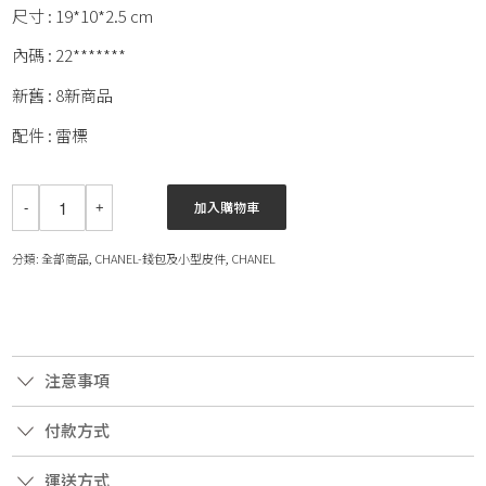
尺寸 : 19*10*2.5 cm
內碼 : 22*******
新舊 : 8新商品
配件 : 雷標
加入購物車
分類:
全部商品
,
CHANEL-錢包及小型皮件
,
CHANEL
注意事項
付款方式
運送方式