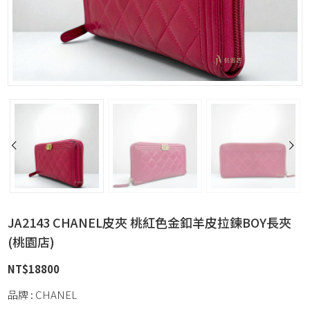
JA2143 CHANEL皮夾 桃紅色金釦羊皮拉鍊BOY長夾
(桃園店)
NT$
18800
品牌 : CHANEL