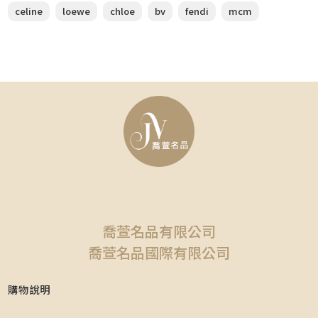
celine
loewe
chloe
bv
fendi
mcm
喬萱名品有限公司
喬萱名品國際有限公司
購物說明