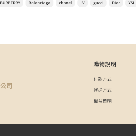
BURBERRY
Balenciaga
chanel
LV
gucci
Dior
YSL
購物說明
司
付款方式
限公司
運送方式
權益聲明