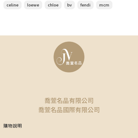
celine
loewe
chloe
bv
fendi
mcm
喬萱名品有限公司
喬萱名品國際有限公司
購物說明