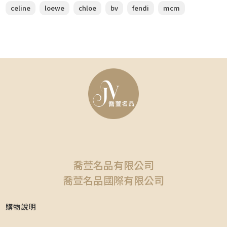
celine
loewe
chloe
bv
fendi
mcm
喬萱名品有限公司
喬萱名品國際有限公司
購物說明