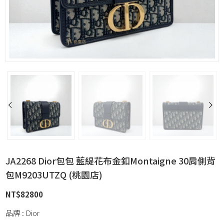
JA2268 Dior包包 藍緹花布金釦Montaigne 30肩側背
包M9203UTZQ (桃園店)
NT$
82800
品牌 : Dior