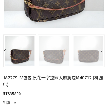
JA2279 LV包包 原花一字拉鍊大麻將包M40712 (桃園
店)
NT$
35800
品牌 : LV