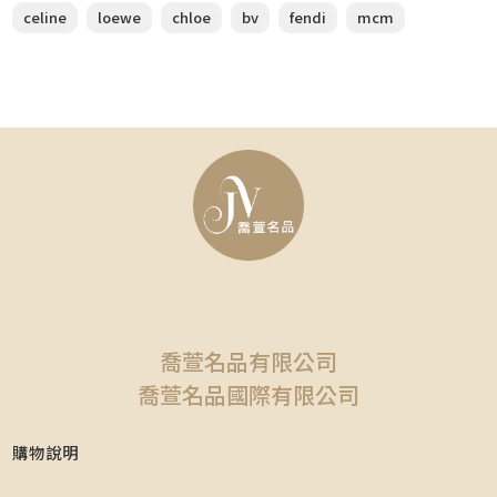
celine
loewe
chloe
bv
fendi
mcm
喬萱名品有限公司
喬萱名品國際有限公司
購物說明