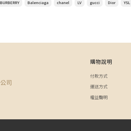
BURBERRY
Balenciaga
chanel
LV
gucci
Dior
YSL
購物說明
司
付款方式
限公司
運送方式
權益聲明