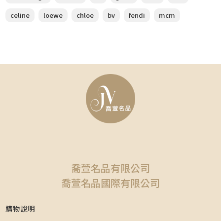
celine
loewe
chloe
bv
fendi
mcm
喬萱名品有限公司
喬萱名品國際有限公司
購物說明