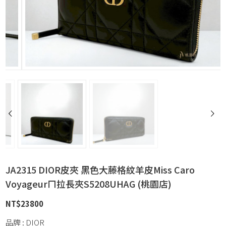
JA2315 DIOR皮夾 黑色大藤格紋羊皮Miss Caro
Voyageurㄇ拉長夾S5208UHAG (桃園店)
NT$
23800
品牌 : DIOR