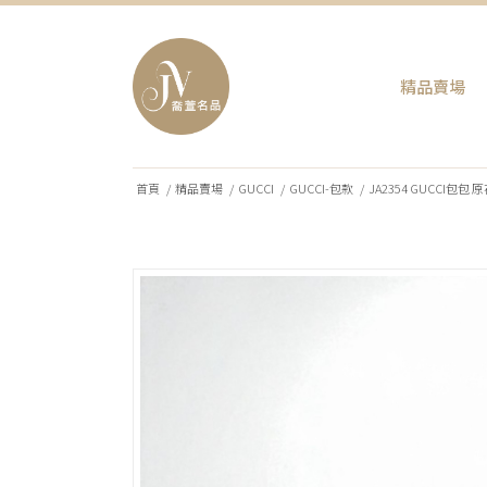
精品賣場
首頁
/
精品賣場
/
GUCCI
/
GUCCI-包款
/
JA2354 GUCCI包包