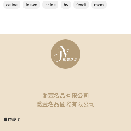
celine
loewe
chloe
bv
fendi
mcm
喬萱名品有限公司
喬萱名品國際有限公司
購物說明