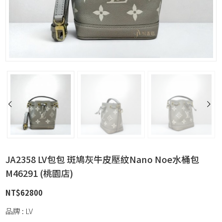
JA2358 LV包包 斑鳩灰牛皮壓紋Nano Noe水桶包
M46291 (桃園店)
NT$
62800
品牌 : LV