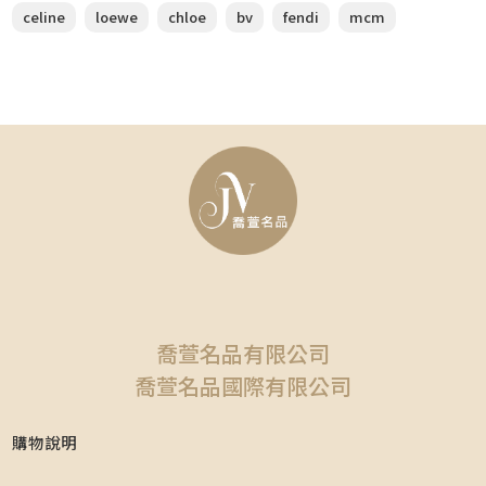
celine
loewe
chloe
bv
fendi
mcm
喬萱名品有限公司
喬萱名品國際有限公司
購物說明