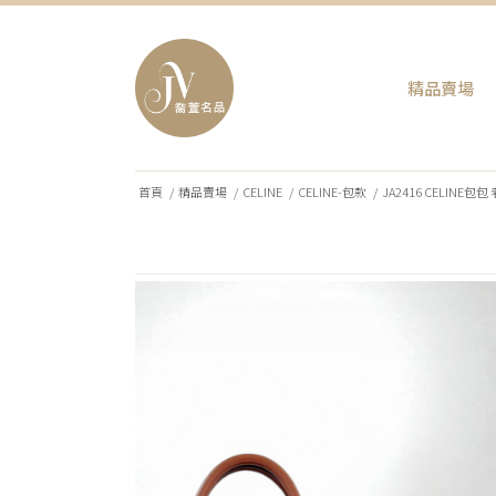
精品賣場
首頁
/
精品賣場
/
CELINE
/
CELINE-包款
/
JA2416 CELINE