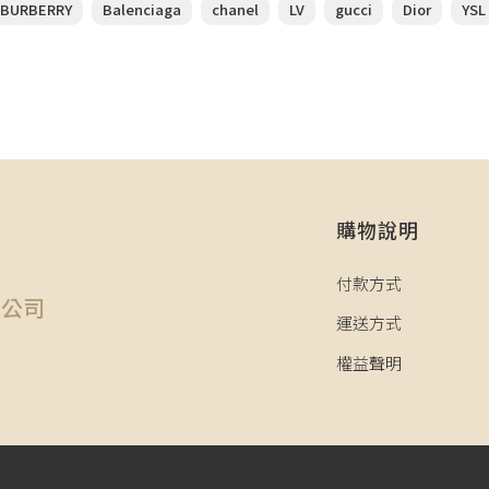
BURBERRY
Balenciaga
chanel
LV
gucci
Dior
YSL
購物說明
司
付款方式
限公司
運送方式
權益聲明