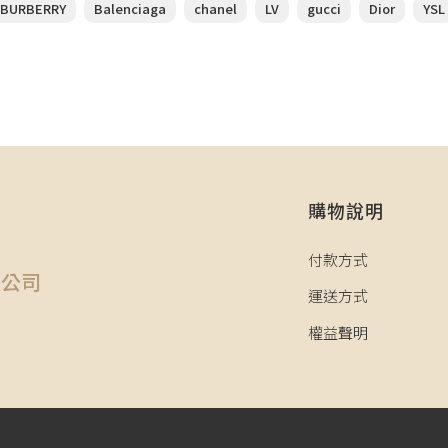
BURBERRY
Balenciaga
chanel
LV
gucci
Dior
YSL
購物說明
司
付款方式
限公司
運送方式
權益聲明