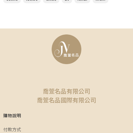
喬萱名品有限公司
喬萱名品國際有限公司
購物說明
付款方式