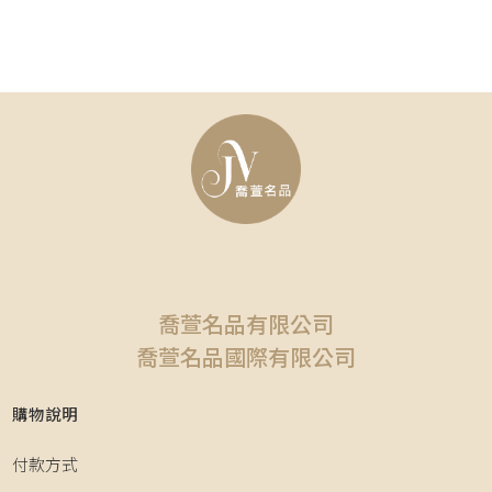
喬萱名品有限公司
喬萱名品國際有限公司
購物說明
付款方式