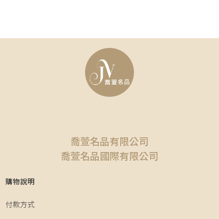
喬萱名品有限公司
喬萱名品國際有限公司
購物說明
付款方式