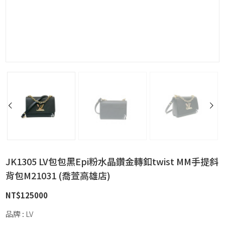
JK1305 LV包包黑Epi粉水晶鑽金轉釦twist MM手提斜
背包M21031 (喬萱高雄店)
NT$
125000
品牌 : LV