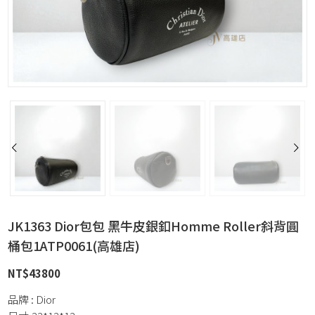
JK1363 Dior包包 黑牛皮銀釦Homme Roller斜背圓
桶包1ATP0061(高雄店)
NT$
43800
品牌 : Dior