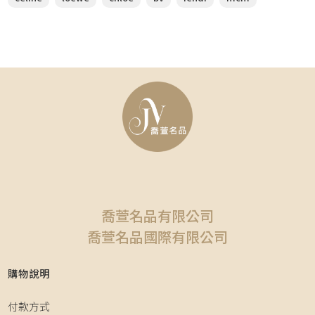
喬萱名品有限公司
喬萱名品國際有限公司
購物說明
付款方式