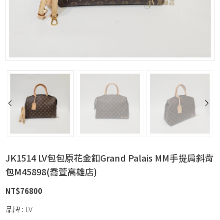
JK1514 LV包包原花金釦Grand Palais MM手提肩斜背
包M45898(喬萱高雄店)
NT$
76800
品牌 : LV