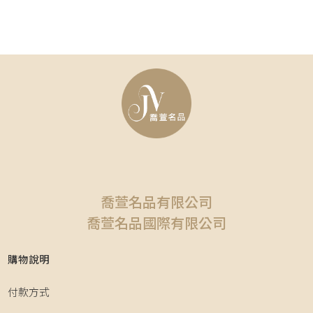
喬萱名品有限公司
喬萱名品國際有限公司
購物說明
付款方式