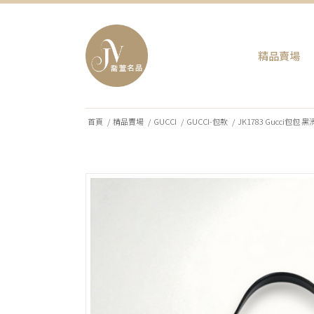
精品賣場
首頁
/
精品賣場
/
GUCCI
/
GUCCI-包款
/
JK1783 Gucci包包