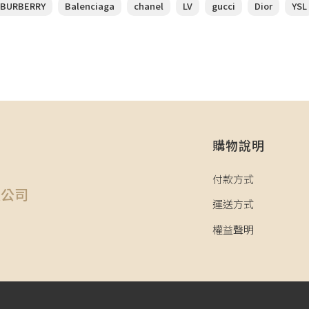
BURBERRY
Balenciaga
chanel
LV
gucci
Dior
YSL
購物說明
司
付款方式
限公司
運送方式
權益聲明